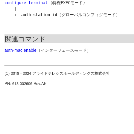
configure terminal
 (特権EXECモード)

    |

    +- 
auth station-id
関連コマンド
auth-mac enable
（インターフェースモード）
(C) 2018 - 2024 アライドテレシスホールディングス株式会社
PN: 613-002606 Rev.AE