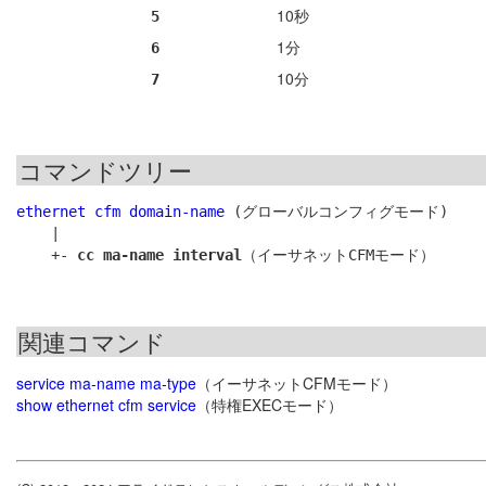
10秒
5
1分
6
10分
7
コマンドツリー
ethernet cfm domain-name
 (グローバルコンフィグモード)

    |

    +- 
cc ma-name interval
関連コマンド
service ma-name ma-type
（イーサネットCFMモード）
show ethernet cfm service
（特権EXECモード）