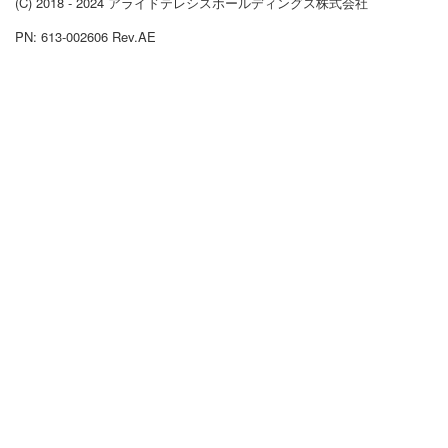
(C) 2018 - 2024 アライドテレシスホールディングス株式会社
PN: 613-002606 Rev.AE