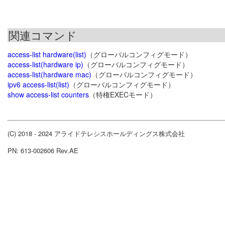
関連コマンド
access-list hardware(list)
（グローバルコンフィグモード）
access-list(hardware ip)
（グローバルコンフィグモード）
access-list(hardware mac)
（グローバルコンフィグモード）
ipv6 access-list(list)
（グローバルコンフィグモード）
show access-list counters
（特権EXECモード）
(C) 2018 - 2024 アライドテレシスホールディングス株式会社
PN: 613-002606 Rev.AE