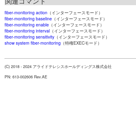
関連コマンド
fiber-monitoring action
（インターフェースモード）
fiber-monitoring baseline
（インターフェースモード）
fiber-monitoring enable
（インターフェースモード）
fiber-monitoring interval
（インターフェースモード）
fiber-monitoring sensitivity
（インターフェースモード）
show system fiber-monitoring
（特権EXECモード）
(C) 2018 - 2024 アライドテレシスホールディングス株式会社
PN: 613-002606 Rev.AE