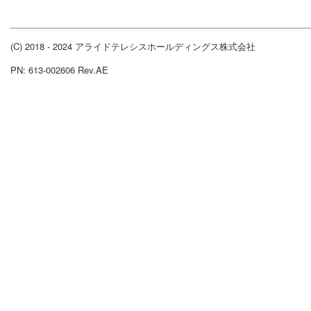
(C) 2018 - 2024 アライドテレシスホールディングス株式会社
PN: 613-002606 Rev.AE