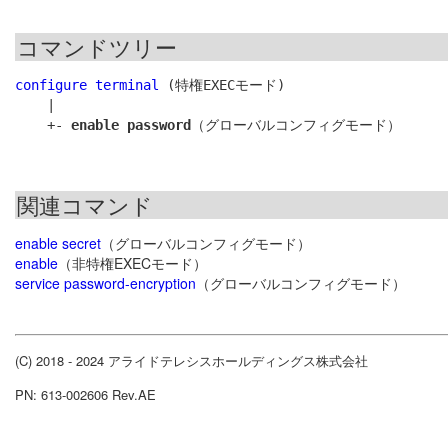
コマンドツリー
configure terminal
 (特権EXECモード)

    |

    +- 
enable password
関連コマンド
enable secret
（グローバルコンフィグモード）
enable
（非特権EXECモード）
service password-encryption
（グローバルコンフィグモード）
(C) 2018 - 2024 アライドテレシスホールディングス株式会社
PN: 613-002606 Rev.AE