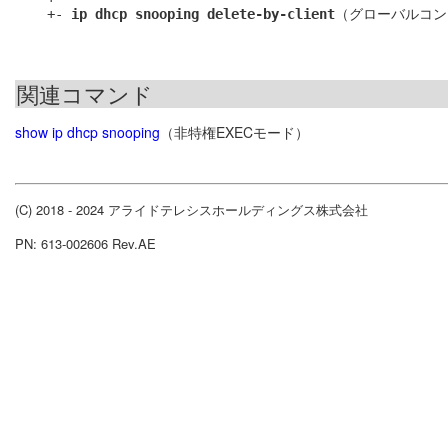
    +- 
ip dhcp snooping delete-by-client
関連コマンド
show ip dhcp snooping
（非特権EXECモード）
(C) 2018 - 2024 アライドテレシスホールディングス株式会社
PN: 613-002606 Rev.AE