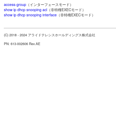
access-group
（インターフェースモード）
show ip dhcp snooping acl
（非特権EXECモード）
show ip dhcp snooping interface
（非特権EXECモード）
(C) 2018 - 2024 アライドテレシスホールディングス株式会社
PN: 613-002606 Rev.AE