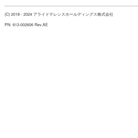
(C) 2018 - 2024 アライドテレシスホールディングス株式会社
PN: 613-002606 Rev.AE