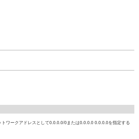
として0.0.0.0/0または0.0.0.0 0.0.0.0を指定する