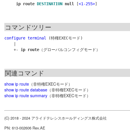
ip route
DESTINATION
null
[
<1-255>
]
コマンドツリー
configure terminal
 (特権EXECモード)

    |

    +- 
ip route
関連コマンド
show ip route
（非特権EXECモード）
show ip route database
（非特権EXECモード）
show ip route summary
（非特権EXECモード）
(C) 2018 - 2024 アライドテレシスホールディングス株式会社
PN: 613-002606 Rev.AE