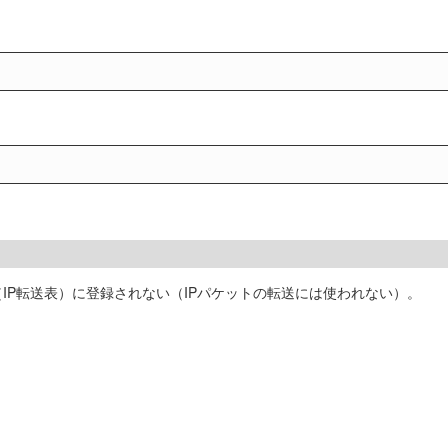
B（IP転送表）に登録されない（IPパケットの転送には使われない）。