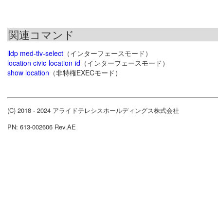
関連コマンド
lldp med-tlv-select
（インターフェースモード）
location civic-location-id
（インターフェースモード）
show location
（非特権EXECモード）
(C) 2018 - 2024 アライドテレシスホールディングス株式会社
PN: 613-002606 Rev.AE