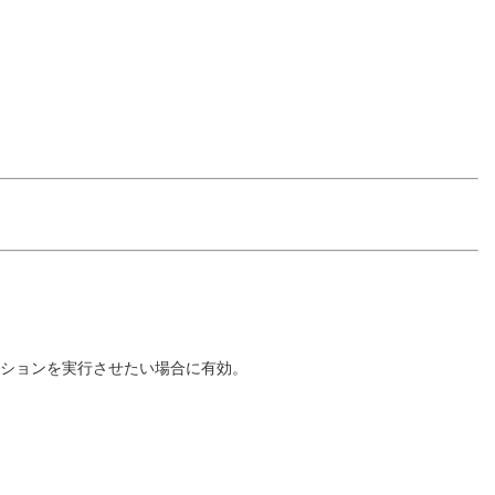
クションを実行させたい場合に有効。