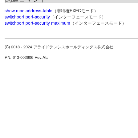
show mac address-table
（非特権EXECモード）
switchport port-security
（インターフェースモード）
switchport port-security maximum
（インターフェースモード）
(C) 2018 - 2024 アライドテレシスホールディングス株式会社
PN: 613-002606 Rev.AE