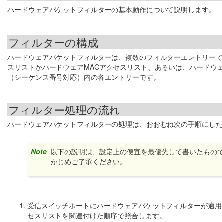
ハードウェアパケットフィルターの基本動作について説明します。
フィルターの構成
ハードウェアパケットフィルターは、複数のフィルターエントリーで
スリストかハードウェアMACアクセスリスト、あるいは、ハードウェ
（シーケンス番号対応）内の各エントリーです。
フィルター処理の流れ
ハードウェアパケットフィルターの処理は、おおむね次の手順にし
Note
以下の説明は、設定上の便宜を最優先して書いたもの
かじめご了承ください。
受信スイッチポートにハードウェアパケットフィルターが適用
セスリストを関連付けた順序で照合します。