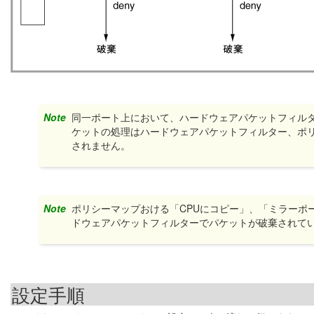
Note
同一ポート上において、ハードウェアパケットフィル
ケットの処理はハードウェアパケットフィルター、ポ
されません。
Note
ポリシーマップおける「CPUにコピー」、「ミラーポ
ドウェアパケットフィルターでパケットが破棄されて
設定手順