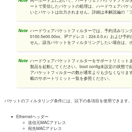
ートで受信したパケットの処理は、ハードウェアパケ
いとパケットは出力されません。詳細は本解説編の「
Note
ハードウェアパケットフィルターでは、予約済みリンク
0100.5e00.00xx、IPアドレス：224.0.0.x
せん。該当パケットをフィルタリングしたい場合は、
Note
ハードウェアパケットフィルターをサポートリミットまで使
製品を起動してください。boot config未設定の
アパケットフィルターの数が通常よりも少なくなりま
載のサポートリミット一覧を参照ください。
パケットのフィルタリング条件には、以下の各項目を使用できます
Ethernetヘッダー
送信元MACアドレス
宛先MACアドレス