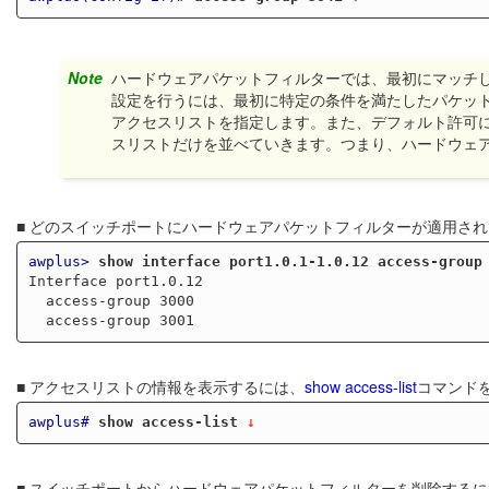
Note
ハードウェアパケットフィルターでは、最初にマッチ
設定を行うには、最初に特定の条件を満たしたパケッ
アクセスリストを指定します。また、デフォルト許可
スリストだけを並べていきます。つまり、ハードウェ
■ どのスイッチポートにハードウェアパケットフィルターが適用さ
awplus>
show interface port1.0.1-1.0.12 access-group
Interface port1.0.12

  access-group 3000

■ アクセスリストの情報を表示するには、
show access-list
コマンド
awplus#
show access-list
 ↓
■ スイッチポートからハードウェアパケットフィルターを削除する