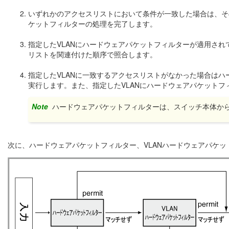
いずれかのアクセスリストにおいて条件が一致した場合は、そ
ケットフィルターの処理を完了します。
指定したVLANにハードウェアパケットフィルターが適用され
リストを関連付けた順序で照合します。
指定したVLANに一致するアクセスリストがなかった場合は
実行します。また、指定したVLANにハードウェアパケット
Note
ハードウェアパケットフィルターは、スイッチ本体か
次に、ハードウェアパケットフィルター、VLANハードウェアパケッ