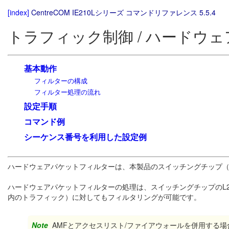
[index]
CentreCOM IE210Lシリーズ コマンドリファレンス 5.5.4
トラフィック制御 / ハードウ
基本動作
フィルターの構成
フィルター処理の流れ
設定手順
コマンド例
シーケンス番号を利用した設定例
ハードウェアパケットフィルターは、本製品のスイッチングチップ（
ハードウェアパケットフィルターの処理は、スイッチングチップのL
内のトラフィック）に対してもフィルタリングが可能です。
Note
AMFとアクセスリスト/ファイアウォールを併用する