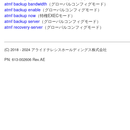
atmf backup bandwidth
（グローバルコンフィグモード）
atmf backup enable
（グローバルコンフィグモード）
atmf backup now
（特権EXECモード）
atmf backup server
（グローバルコンフィグモード）
atmf recovery-server
（グローバルコンフィグモード）
(C) 2018 - 2024 アライドテレシスホールディングス株式会社
PN: 613-002606 Rev.AE