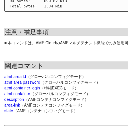
 RX bytes:      699.62 KiB

注意・補足事項
■ 本コマンドは、AMF CloudのAMFマルチテナント機能でのみ使用
関連コマンド
atmf area id
（グローバルコンフィグモード）
atmf area password
（グローバルコンフィグモード）
atmf container login
（特権EXECモード）
atmf container
（グローバルコンフィグモード）
description
（AMFコンテナコンフィグモード）
area-link
（AMFコンテナコンフィグモード）
state
（AMFコンテナコンフィグモード）