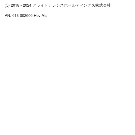
(C) 2018 - 2024 アライドテレシスホールディングス株式会社
PN: 613-002606 Rev.AE