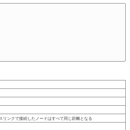
ロスリンクで接続したノードはすべて同じ距離となる