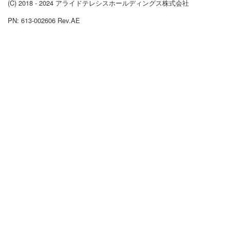
(C) 2018 - 2024 アライドテレシスホールディングス株式会社
PN: 613-002606 Rev.AE