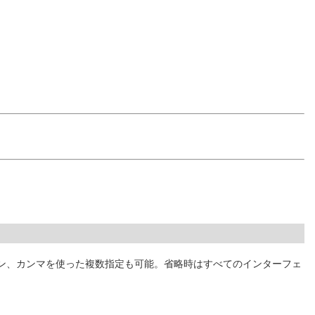
ン、カンマを使った複数指定も可能。省略時はすべてのインターフェ