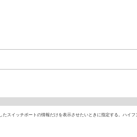
。
したスイッチポートの情報だけを表示させたいときに指定する。ハイフ