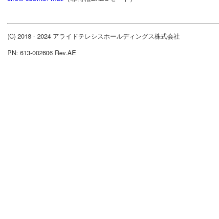
(C) 2018 - 2024 アライドテレシスホールディングス株式会社
PN: 613-002606 Rev.AE