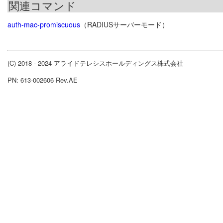
関連コマンド
auth-mac-promiscuous
（RADIUSサーバーモード）
(C) 2018 - 2024 アライドテレシスホールディングス株式会社
PN: 613-002606 Rev.AE