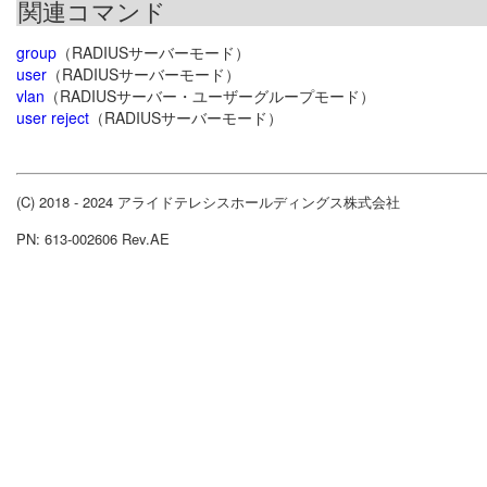
関連コマンド
group
（RADIUSサーバーモード）
user
（RADIUSサーバーモード）
vlan
（RADIUSサーバー・ユーザーグループモード）
user reject
（RADIUSサーバーモード）
(C) 2018 - 2024 アライドテレシスホールディングス株式会社
PN: 613-002606 Rev.AE