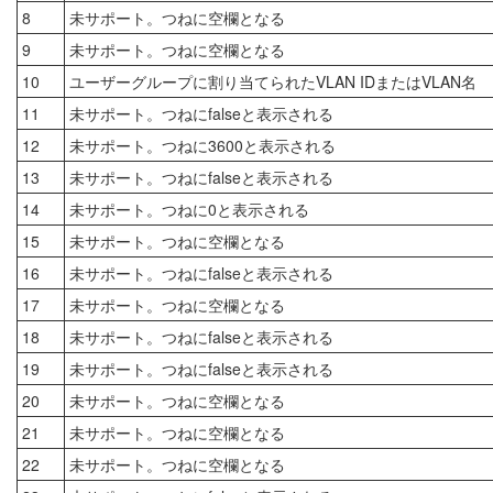
8
未サポート。つねに空欄となる
9
未サポート。つねに空欄となる
10
ユーザーグループに割り当てられたVLAN IDまたはVLAN名
11
未サポート。つねにfalseと表示される
12
未サポート。つねに3600と表示される
13
未サポート。つねにfalseと表示される
14
未サポート。つねに0と表示される
15
未サポート。つねに空欄となる
16
未サポート。つねにfalseと表示される
17
未サポート。つねに空欄となる
18
未サポート。つねにfalseと表示される
19
未サポート。つねにfalseと表示される
20
未サポート。つねに空欄となる
21
未サポート。つねに空欄となる
22
未サポート。つねに空欄となる