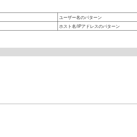
ユーザー名のパターン
ホスト名/IPアドレスのパターン