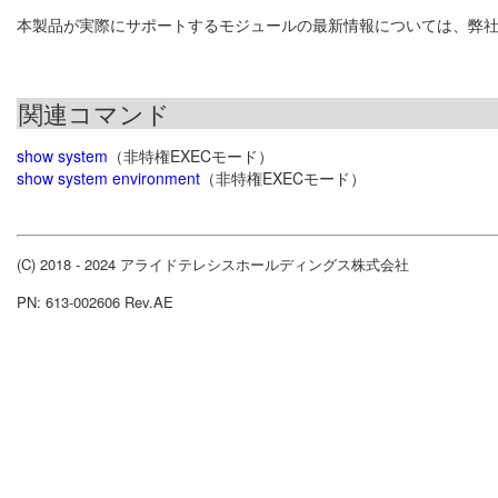
本製品が実際にサポートするモジュールの最新情報については、弊
関連コマンド
show system
（非特権EXECモード）
show system environment
（非特権EXECモード）
(C) 2018 - 2024 アライドテレシスホールディングス株式会社
PN: 613-002606 Rev.AE