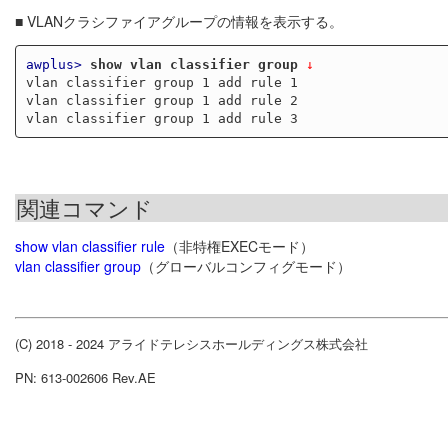
■ VLANクラシファイアグループの情報を表示する。
awplus>
show vlan classifier group
 ↓
vlan classifier group 1 add rule 1

vlan classifier group 1 add rule 2

関連コマンド
show vlan classifier rule
（非特権EXECモード）
vlan classifier group
（グローバルコンフィグモード）
(C) 2018 - 2024 アライドテレシスホールディングス株式会社
PN: 613-002606 Rev.AE