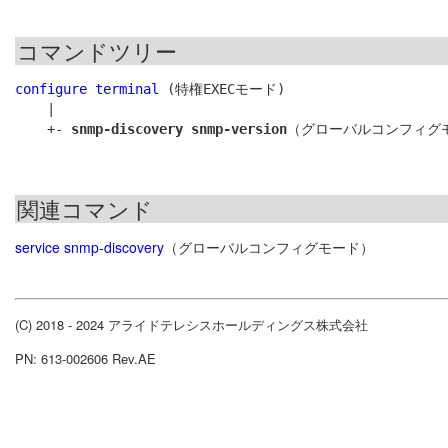
コマンドツリー
configure terminal
 (特権EXECモード)

    |

    +- 
snmp-discovery snmp-version
関連コマンド
service snmp-discovery
（グローバルコンフィグモード）
(C) 2018 - 2024 アライドテレシスホールディングス株式会社
PN: 613-002606 Rev.AE