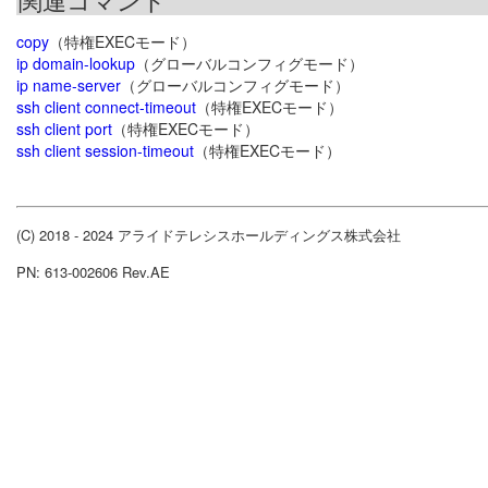
copy
（特権EXECモード）
ip domain-lookup
（グローバルコンフィグモード）
ip name-server
（グローバルコンフィグモード）
ssh client connect-timeout
（特権EXECモード）
ssh client port
（特権EXECモード）
ssh client session-timeout
（特権EXECモード）
(C) 2018 - 2024 アライドテレシスホールディングス株式会社
PN: 613-002606 Rev.AE