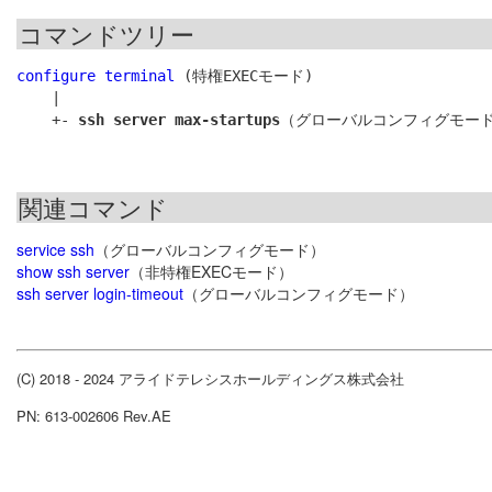
コマンドツリー
configure terminal
 (特権EXECモード)

    |

    +- 
ssh server max-startups
関連コマンド
service ssh
（グローバルコンフィグモード）
show ssh server
（非特権EXECモード）
ssh server login-timeout
（グローバルコンフィグモード）
(C) 2018 - 2024 アライドテレシスホールディングス株式会社
PN: 613-002606 Rev.AE