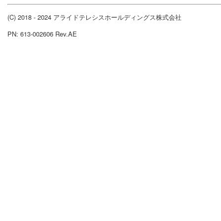
(C) 2018 - 2024 アライドテレシスホールディングス株式会社
PN: 613-002606 Rev.AE