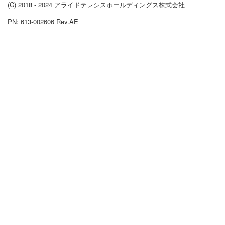
(C) 2018 - 2024 アライドテレシスホールディングス株式会社
PN: 613-002606 Rev.AE