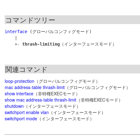
コマンドツリー
interface
 (グローバルコンフィグモード)

    |

    +- 
thrash-limiting
関連コマンド
loop-protection
（グローバルコンフィグモード）
mac address-table thrash-limit
（グローバルコンフィグモード）
show interface
（非特権EXECモード）
show mac address-table thrash-limit
（非特権EXECモード）
shutdown
（インターフェースモード）
switchport enable vlan
（インターフェースモード）
switchport mode
（インターフェースモード）