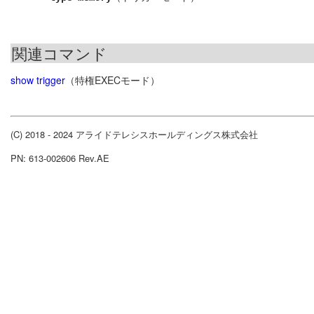
関連コマンド
show trigger
（特権EXECモード）
(C) 2018 - 2024 アライドテレシスホールディングス株式会社
PN: 613-002606 Rev.AE