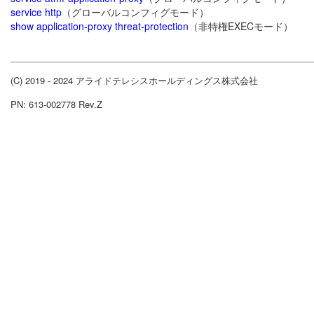
service http
（グローバルコンフィグモード）
show application-proxy threat-protection
（非特権EXECモード）
(C) 2019 - 2024 アライドテレシスホールディングス株式会社
PN: 613-002778 Rev.Z