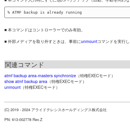
■ 本コマンドはコントローラーでのみ有効。
■ 外部メディアを取り外すときは、事前に
unmount
コマンドを実行し
関連コマンド
atmf backup area-masters synchronize
（特権EXECモード）
show atmf backup area
（特権EXECモード）
unmount
（特権EXECモード）
(C) 2019 - 2024 アライドテレシスホールディングス株式会社
PN: 613-002778 Rev.Z