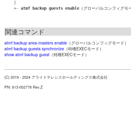
    |

    +- 
atmf backup guests enable
関連コマンド
atmf backup area-masters enable
（グローバルコンフィグモード）
atmf backup guests synchronize
（特権EXECモード）
show atmf backup guest
（特権EXECモード）
(C) 2019 - 2024 アライドテレシスホールディングス株式会社
PN: 613-002778 Rev.Z