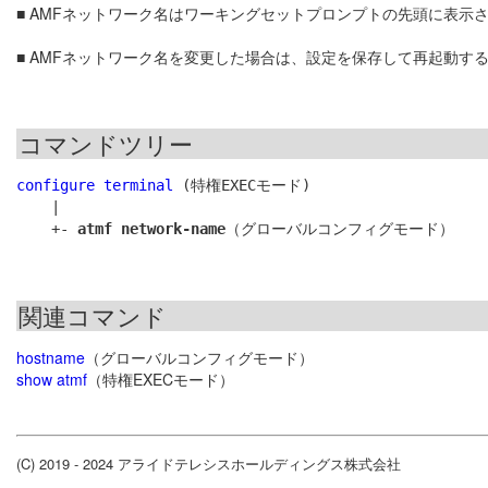
■ AMFネットワーク名はワーキングセットプロンプトの先頭に表
■ AMFネットワーク名を変更した場合は、設定を保存して再起動す
コマンドツリー
configure terminal
 (特権EXECモード)

    |

    +- 
atmf network-name
関連コマンド
hostname
（グローバルコンフィグモード）
show atmf
（特権EXECモード）
(C) 2019 - 2024 アライドテレシスホールディングス株式会社