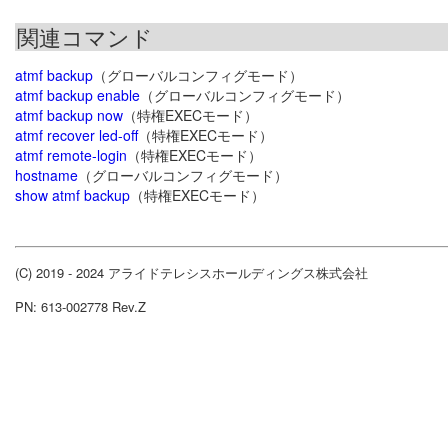
関連コマンド
atmf backup
（グローバルコンフィグモード）
atmf backup enable
（グローバルコンフィグモード）
atmf backup now
（特権EXECモード）
atmf recover led-off
（特権EXECモード）
atmf remote-login
（特権EXECモード）
hostname
（グローバルコンフィグモード）
show atmf backup
（特権EXECモード）
(C) 2019 - 2024 アライドテレシスホールディングス株式会社
PN: 613-002778 Rev.Z