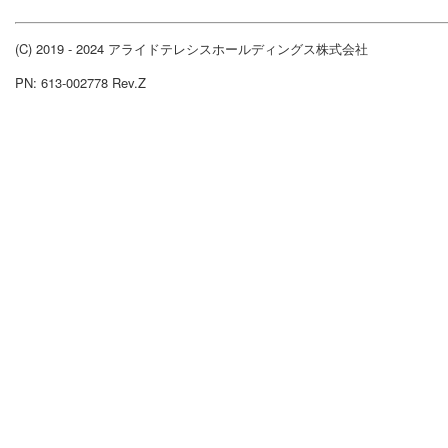
(C) 2019 - 2024 アライドテレシスホールディングス株式会社
PN: 613-002778 Rev.Z