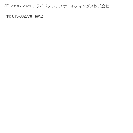
(C) 2019 - 2024 アライドテレシスホールディングス株式会社
PN: 613-002778 Rev.Z