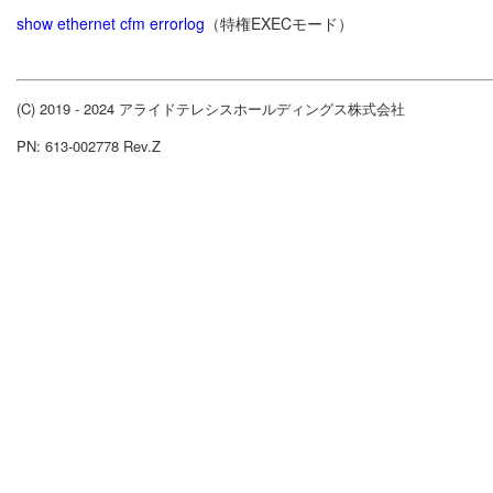
show ethernet cfm errorlog
（特権EXECモード）
(C) 2019 - 2024 アライドテレシスホールディングス株式会社
PN: 613-002778 Rev.Z