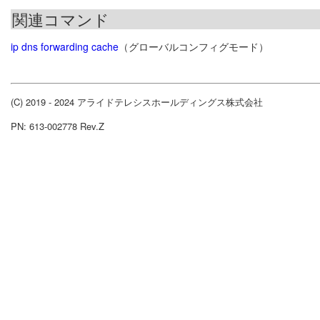
関連コマンド
ip dns forwarding cache
（グローバルコンフィグモード）
(C) 2019 - 2024 アライドテレシスホールディングス株式会社
PN: 613-002778 Rev.Z