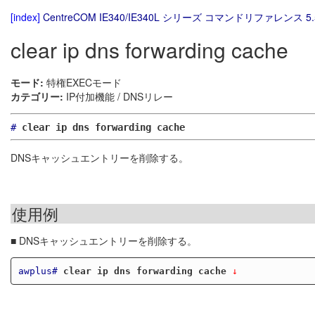
[index]
CentreCOM IE340/IE340L シリーズ コマンドリファレンス 5.
clear ip dns forwarding cache
モード:
特権EXECモード
カテゴリー:
IP付加機能 / DNSリレー
#
clear ip dns forwarding cache
DNSキャッシュエントリーを削除する。
使用例
■ DNSキャッシュエントリーを削除する。
awplus#
clear ip dns forwarding cache
 ↓