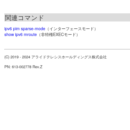
関連コマンド
ipv6 pim sparse-mode
（インターフェースモード）
show ipv6 mroute
（非特権EXECモード）
(C) 2019 - 2024 アライドテレシスホールディングス株式会社
PN: 613-002778 Rev.Z