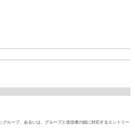
定したグループ、あるいは、グループと送信者の組に対応するエントリー