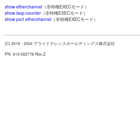
show etherchannel
（非特権EXECモード）
show lacp-counter
（非特権EXECモード）
show port etherchannel
（非特権EXECモード）
(C) 2019 - 2024 アライドテレシスホールディングス株式会社
PN: 613-002778 Rev.Z