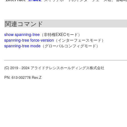
関連コマンド
show spanning-tree
（非特権EXECモード）
spanning-tree force-version
（インターフェースモード）
spanning-tree mode
（グローバルコンフィグモード）
(C) 2019 - 2024 アライドテレシスホールディングス株式会社
PN: 613-002778 Rev.Z