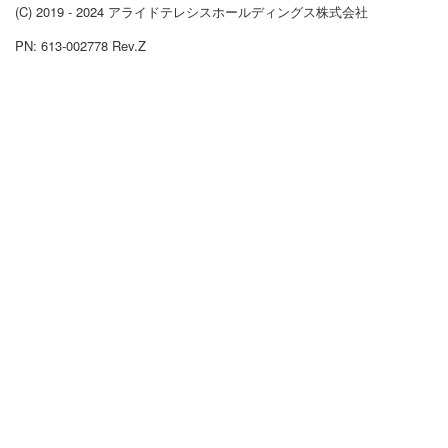
(C) 2019 - 2024 アライドテレシスホールディングス株式会社
PN: 613-002778 Rev.Z