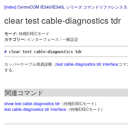
[index]
CentreCOM IE340/IE340L シリーズ コマンドリファレンス 5.
clear test cable-diagnostics tdr
モード:
特権EXECモード
カテゴリー:
インターフェース / 一般設定
#
clear test cable-diagnostics tdr
カッパーケーブル簡易診断（
test cable-diagnostics tdr interface
コマ
する。
関連コマンド
show test cable-diagnostics tdr
（特権EXECモード）
test cable-diagnostics tdr interface
（特権EXECモード）