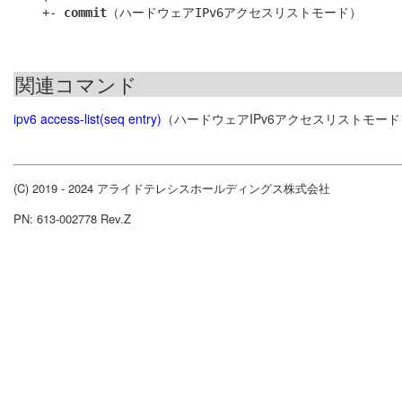
    +- 
commit
関連コマンド
ipv6 access-list(seq entry)
（ハードウェアIPv6アクセスリストモード
(C) 2019 - 2024 アライドテレシスホールディングス株式会社
PN: 613-002778 Rev.Z