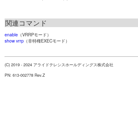
関連コマンド
enable
（VRRPモード）
show vrrp
（非特権EXECモード）
(C) 2019 - 2024 アライドテレシスホールディングス株式会社
PN: 613-002778 Rev.Z