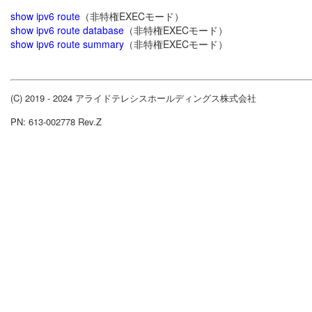
show ipv6 route
（非特権EXECモード）
show ipv6 route database
（非特権EXECモード）
show ipv6 route summary
（非特権EXECモード）
(C) 2019 - 2024 アライドテレシスホールディングス株式会社
PN: 613-002778 Rev.Z