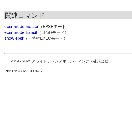
関連コマンド
epsr mode master
（EPSRモード）
epsr mode transit
（EPSRモード）
show epsr
（非特権EXECモード）
(C) 2019 - 2024 アライドテレシスホールディングス株式会社
PN: 613-002778 Rev.Z