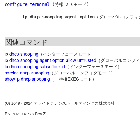
configure terminal
 (特権EXECモード)

    |

    +- 
ip dhcp snooping agent-option
関連コマンド
ip dhcp snooping
（インターフェースモード）
ip dhcp snooping agent-option allow-untrusted
（グローバルコンフィ
ip dhcp snooping subscriber-id
（インターフェースモード）
service dhcp-snooping
（グローバルコンフィグモード）
show ip dhcp snooping
（非特権EXECモード）
(C) 2019 - 2024 アライドテレシスホールディングス株式会社
PN: 613-002778 Rev.Z