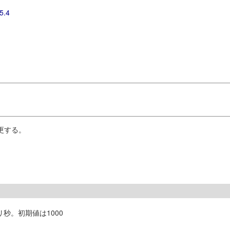
5.4
更する。
秒。初期値は1000